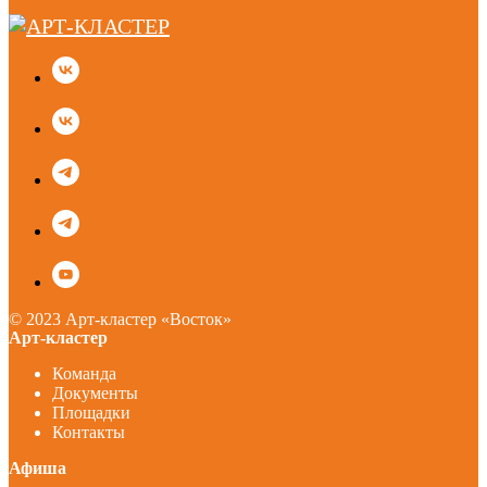
© 2023 Арт-кластер «Восток»
Арт-кластер
Команда
Документы
Площадки
Контакты
Афиша