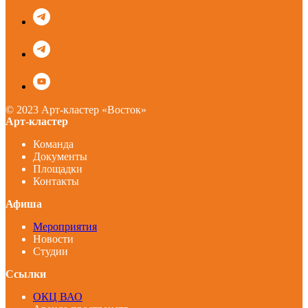
© 2023 Арт-кластер «Восток»
Арт-кластер
Команда
Документы
Площадки
Контакты
Афиша
Мероприятия
Новости
Студии
Ссылки
ОКЦ ВАО