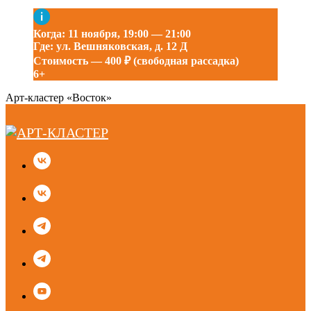
Когда: 11 ноября, 19:00 — 21:00
Где: ул. Вешняковская, д. 12 Д
Стоимость — 400 ₽ (свободная рассадка)
6+
Арт-кластер «Восток»